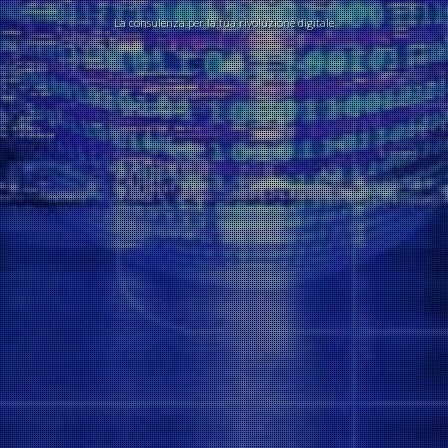
La consulenza per la tua rivoluzione digitale