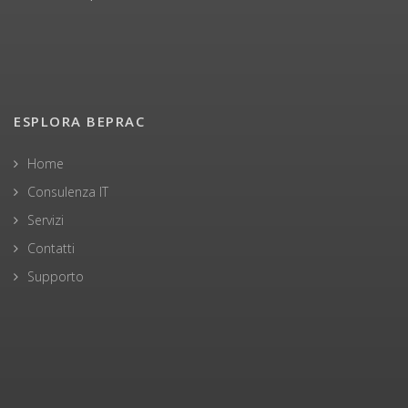
ESPLORA BEPRAC
Home
Consulenza IT
Servizi
Contatti
Supporto