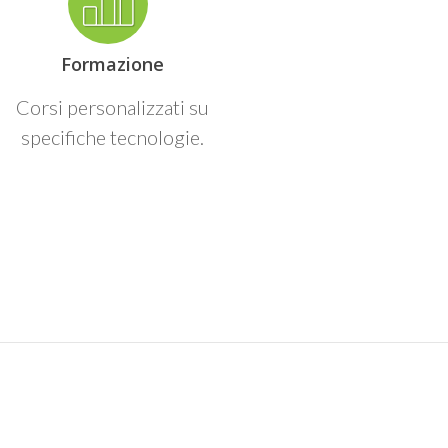
Formazione
Corsi personalizzati su
specifiche tecnologie.