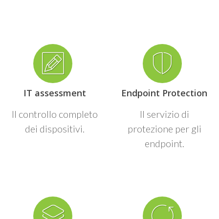
IT assessment
Endpoint Protection
Il controllo completo
Il servizio di
dei dispositivi.
protezione per gli
endpoint.