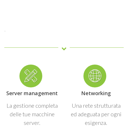
.
Server management
Networking
La gestione completa
Una rete strutturata
delle tue macchine
ed adeguata per ogni
server.
esigenza.