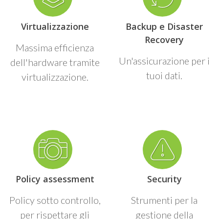
Virtualizzazione
Backup e Disaster
Recovery
Massima efficienza
Un'assicurazione per i
dell'hardware tramite
tuoi dati.
virtualizzazione.
Policy assessment
Security
Policy sotto controllo,
Strumenti per la
per rispettare gli
gestione della