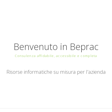
Benvenuto in Beprac
Consulenza affidabile, accessibile e completa
Risorse informatiche su misura per l'azienda