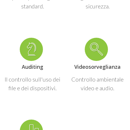
standard.
sicurezza.
Auditing
Videosorveglianza
Il controllo sull'uso dei
Controllo ambientale
file e dei dispositivi.
video e audio.